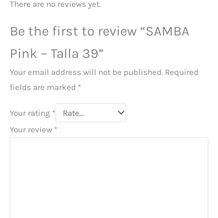
There are no reviews yet.
Be the first to review “SAMBA
Pink – Talla 39”
Your email address will not be published.
Required
fields are marked
*
Your rating
*
Your review
*