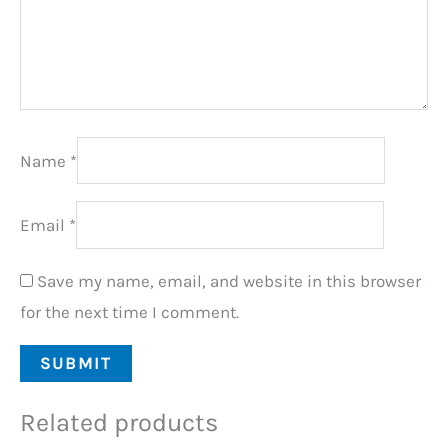
Name
*
Email
*
Save my name, email, and website in this browser
for the next time I comment.
Related products