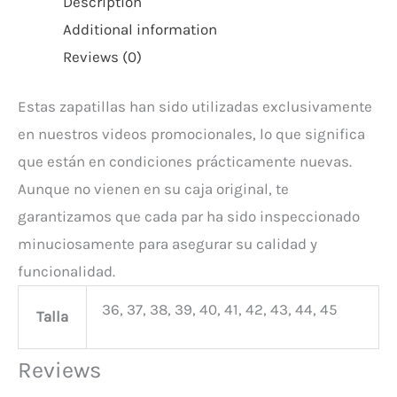
Description
Additional information
Reviews (0)
Estas zapatillas han sido utilizadas exclusivamente
en nuestros videos promocionales, lo que significa
que están en condiciones prácticamente nuevas.
Aunque no vienen en su caja original, te
garantizamos que cada par ha sido inspeccionado
minuciosamente para asegurar su calidad y
funcionalidad.
36, 37, 38, 39, 40, 41, 42, 43, 44, 45
Talla
Reviews