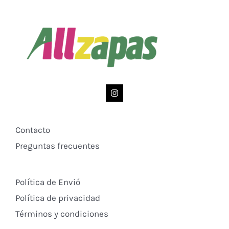
Contacto
Preguntas frecuentes
Política de Envió
Política de privacidad
Términos y condiciones