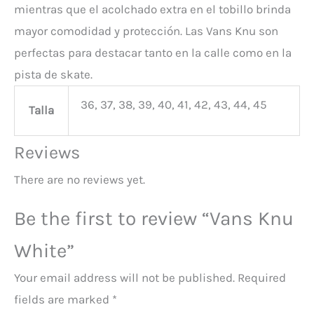
mientras que el acolchado extra en el tobillo brinda
mayor comodidad y protección. Las Vans Knu son
perfectas para destacar tanto en la calle como en la
pista de skate.
36, 37, 38, 39, 40, 41, 42, 43, 44, 45
Talla
Reviews
There are no reviews yet.
Be the first to review “Vans Knu
White”
Your email address will not be published.
Required
fields are marked
*