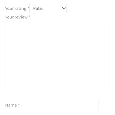
Your rating
*
Your review
*
Name
*