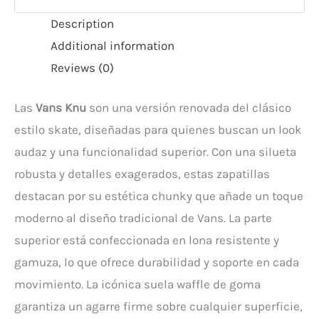
Description
Additional information
Reviews (0)
Las
Vans Knu
son una versión renovada del clásico
estilo skate, diseñadas para quienes buscan un look
audaz y una funcionalidad superior. Con una silueta
robusta y detalles exagerados, estas zapatillas
destacan por su estética chunky que añade un toque
moderno al diseño tradicional de Vans. La parte
superior está confeccionada en lona resistente y
gamuza, lo que ofrece durabilidad y soporte en cada
movimiento. La icónica suela waffle de goma
garantiza un agarre firme sobre cualquier superficie,