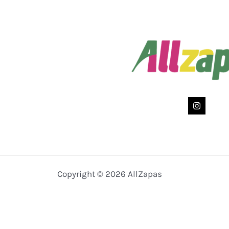
Copyright © 2026 AllZapas