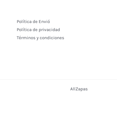
Política de Envió
Política de privacidad
Términos y condiciones
AllZapas