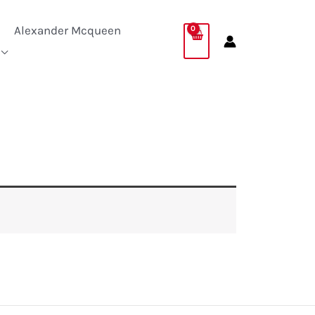
Alexander Mcqueen