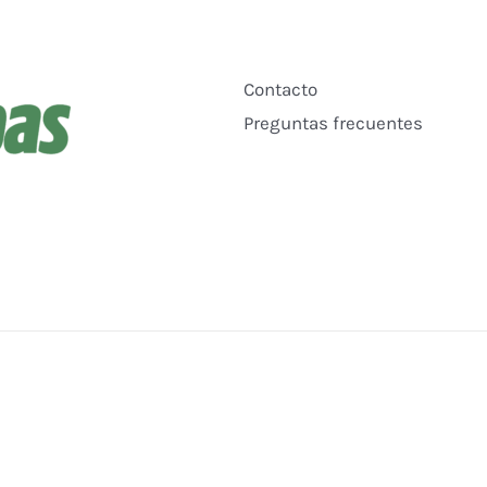
Contacto
Preguntas frecuentes